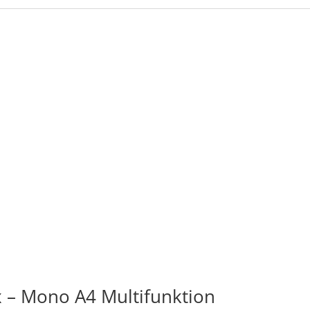
– Mono A4 Multifunktion