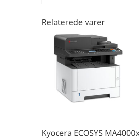
Relaterede varer
Kyocera ECOSYS MA4000x 