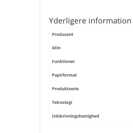
Yderligere information
Producent
Gtin
Funktioner
Papirformat
Produktserie
Teknologi
Udskrivningshastighed