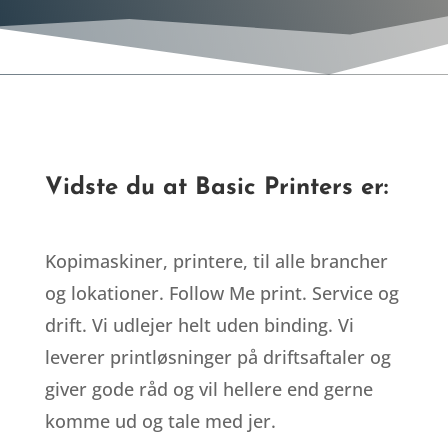
Vidste du at Basic Printers er:
Kopimaskiner, printere, til alle brancher
og lokationer. Follow Me print. Service og
drift. Vi udlejer helt uden binding. Vi
leverer printløsninger på driftsaftaler og
giver gode råd og vil hellere end gerne
komme ud og tale med jer.