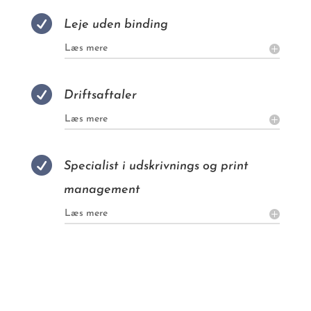

Leje uden binding
Læs mere

Driftsaftaler
Læs mere

Specialist i udskrivnings og print
management
Læs mere