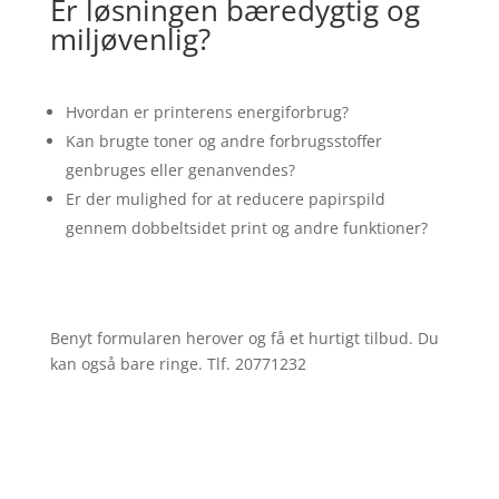
Er løsningen bæredygtig og
miljøvenlig?
Hvordan er printerens energiforbrug?
Kan brugte toner og andre forbrugsstoffer
genbruges eller genanvendes?
Er der mulighed for at reducere papirspild
gennem dobbeltsidet print og andre funktioner?
Benyt formularen herover og få et hurtigt tilbud. Du
kan også bare ringe. Tlf. 20771232