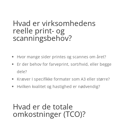
Hvad er virksomhedens
reelle print- og
scanningsbehov?
Hvor mange sider printes og scannes om året?
Er der behov for farveprint, sort/hvid, eller begge
dele?
Kræver I specifikke formater som A3 eller større?
Hvilken kvalitet og hastighed er nødvendig?
Hvad er de totale
omkostninger (TCO)?