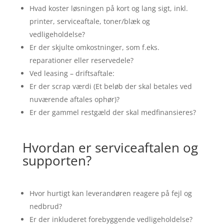
Hvad koster løsningen på kort og lang sigt, inkl.
printer, serviceaftale, toner/blæk og
vedligeholdelse?
Er der skjulte omkostninger, som f.eks.
reparationer eller reservedele?
Ved leasing – driftsaftale:
Er der scrap værdi (Et beløb der skal betales ved
nuværende aftales ophør)?
Er der gammel restgæld der skal medfinansieres?
Hvordan er serviceaftalen og
supporten?
Hvor hurtigt kan leverandøren reagere på fejl og
nedbrud?
Er der inkluderet forebyggende vedligeholdelse?