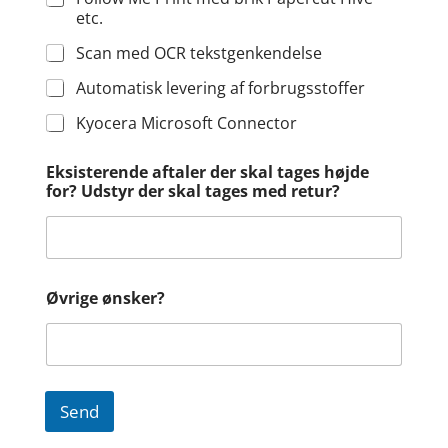
etc.
Scan med OCR tekstgenkendelse
Automatisk levering af forbrugsstoffer
Kyocera Microsoft Connector
Eksisterende aftaler der skal tages højde
for? Udstyr der skal tages med retur?
Øvrige ønsker?
Send