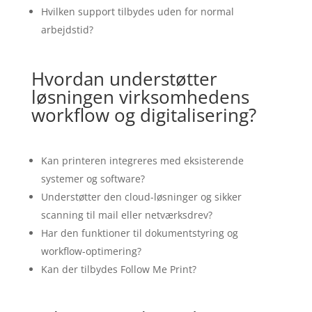
Hvilken support tilbydes uden for normal
arbejdstid?
Hvordan understøtter
løsningen virksomhedens
workflow og digitalisering?
Kan printeren integreres med eksisterende
systemer og software?
Understøtter den cloud-løsninger og sikker
scanning til mail eller netværksdrev?
Har den funktioner til dokumentstyring og
workflow-optimering?
Kan der tilbydes Follow Me Print?