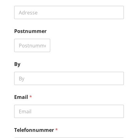
Postnummer
By
Email
*
Telefonnummer
*