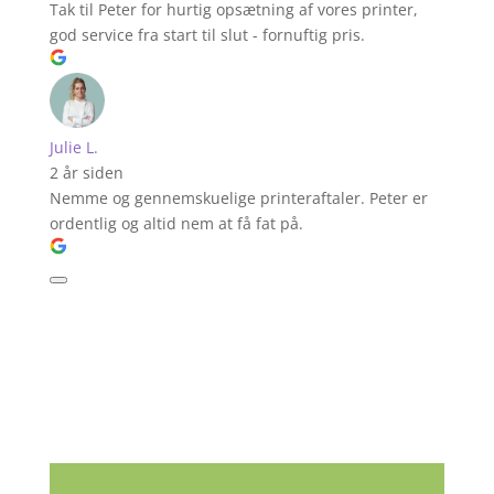
Tak til Peter for hurtig opsætning af vores printer,
god service fra start til slut - fornuftig pris.
Julie L.
2 år siden
Nemme og gennemskuelige printeraftaler. Peter er
ordentlig og altid nem at få fat på.