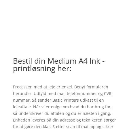
Bestil din Medium A4 Ink -
printløsning her:
Processen med at leje er enkel. Benyt formularen
herunder. Udfyld med mail telefonnummer og CVR
nummer. Så sender Basic Printers udkast til en
lejeaftale. Når vi er enige om hvad du har brug for,
så underskriver du aftalen og du er næsten i gang.
Enheden leveres på din adresse og teknikeren sørger
for at gøre den klar. Sætter scan til mail op og sikrer