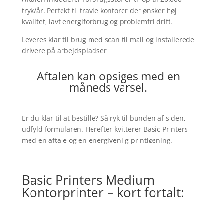
tryk/år. Perfekt til travle kontorer der ønsker høj
kvalitet, lavt energiforbrug og problemfri drift.
Leveres klar til brug med scan til mail og installerede
drivere på arbejdspladser
Aftalen kan opsiges med en
måneds varsel.
Er du klar til at bestille? Så ryk til bunden af siden,
udfyld formularen. Herefter kvitterer Basic Printers
med en aftale og en energivenlig printløsning.
Basic Printers Medium
Kontorprinter – kort fortalt: