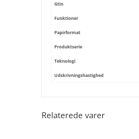
Gtin
Funktioner
Papirformat
Produktserie
Teknologi
Udskrivningshastighed
Relaterede varer