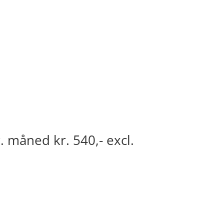
. måned kr. 540,- excl.