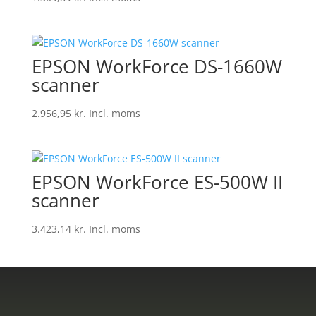
EPSON WorkForce DS-1660W
scanner
2.956,95
kr.
Incl. moms
EPSON WorkForce ES-500W II
scanner
3.423,14
kr.
Incl. moms