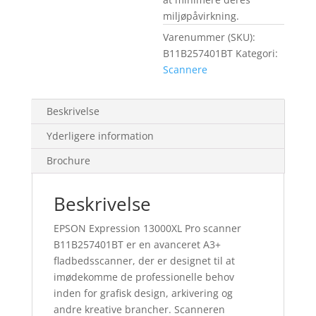
miljøpåvirkning.
Varenummer (SKU):
B11B257401BT
Kategori:
Scannere
Beskrivelse
Yderligere information
Brochure
Beskrivelse
EPSON Expression 13000XL Pro scanner
B11B257401BT er en avanceret A3+
fladbedsscanner, der er designet til at
imødekomme de professionelle behov
inden for grafisk design, arkivering og
andre kreative brancher. Scanneren