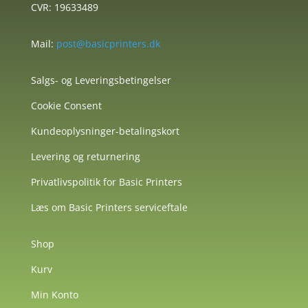
CVR: 19633489
Mail:
post@basicprinters.dk
Salgs- og Leveringsbetingelser
Cookie Consent
Kundeoplysninger-betalingskort
Levering og returnering
Privatlivspolitik for Basic Printers
Læs om Basic Printers serviceftale
Shop
Kurv
Min Konto