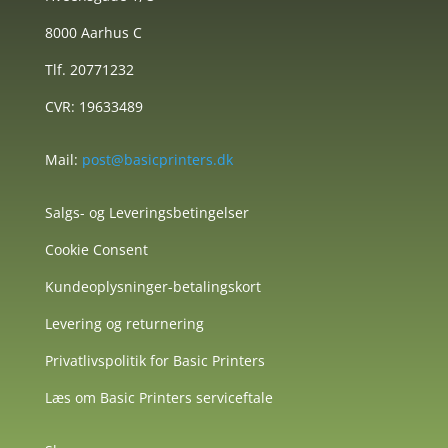
8000 Aarhus C
Tlf. 20771232
CVR: 19633489
Mail:
post@basicprinters.dk
Salgs- og Leveringsbetingelser
Cookie Consent
Kundeoplysninger-betalingskort
Levering og returnering
Privatlivspolitik for Basic Printers
Læs om Basic Printers serviceftale