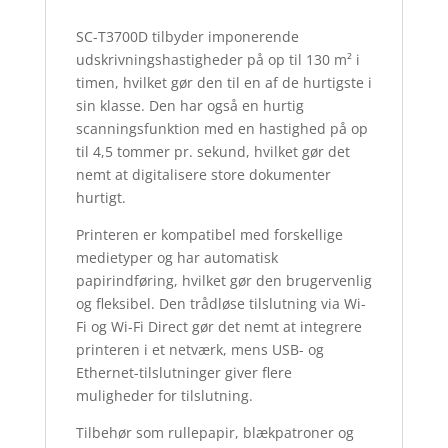
SC-T3700D tilbyder imponerende
udskrivningshastigheder på op til 130 m² i
timen, hvilket gør den til en af de hurtigste i
sin klasse. Den har også en hurtig
scanningsfunktion med en hastighed på op
til 4,5 tommer pr. sekund, hvilket gør det
nemt at digitalisere store dokumenter
hurtigt.
Printeren er kompatibel med forskellige
medietyper og har automatisk
papirindføring, hvilket gør den brugervenlig
og fleksibel. Den trådløse tilslutning via Wi-
Fi og Wi-Fi Direct gør det nemt at integrere
printeren i et netværk, mens USB- og
Ethernet-tilslutninger giver flere
muligheder for tilslutning.
Tilbehør som rullepapir, blækpatroner og