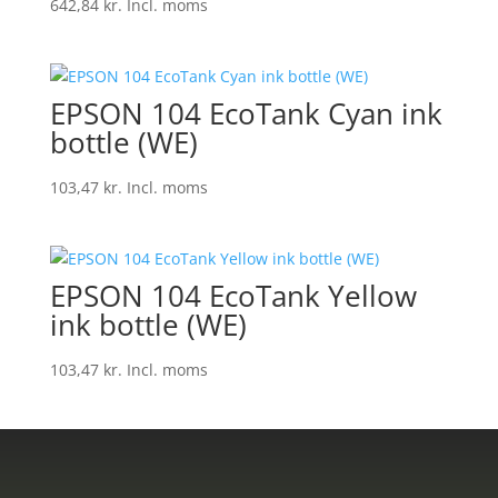
642,84
kr.
Incl. moms
EPSON 104 EcoTank Cyan ink
bottle (WE)
103,47
kr.
Incl. moms
EPSON 104 EcoTank Yellow
ink bottle (WE)
103,47
kr.
Incl. moms