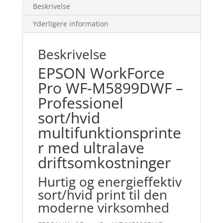
Beskrivelse
Yderligere information
Beskrivelse
EPSON WorkForce
Pro WF-M5899DWF –
Professionel
sort/hvid
multifunktionsprinte
r med ultralave
driftsomkostninger
Hurtig og energieffektiv
sort/hvid print til den
moderne virksomhed