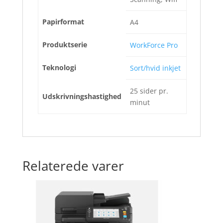
Papirformat
A4
Produktserie
WorkForce Pro
Teknologi
Sort/hvid inkjet
25 sider pr.
Udskrivningshastighed
minut
Relaterede varer