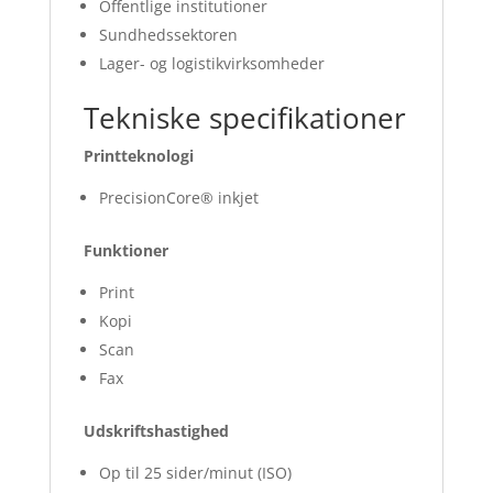
Offentlige institutioner
Sundhedssektoren
Lager- og logistikvirksomheder
Tekniske specifikationer
Printteknologi
PrecisionCore® inkjet
Funktioner
Print
Kopi
Scan
Fax
Udskriftshastighed
Op til 25 sider/minut (ISO)