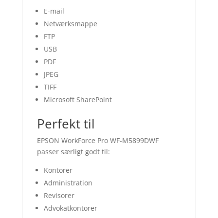
E-mail
Netværksmappe
FTP
USB
PDF
JPEG
TIFF
Microsoft SharePoint
Perfekt til
EPSON WorkForce Pro WF-M5899DWF
passer særligt godt til:
Kontorer
Administration
Revisorer
Advokatkontorer