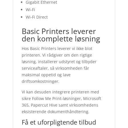
Gigabit Ethernet
Wi-Fi
Wi-Fi Direct
Basic Printers leverer
den komplette løsning
Hos Basic Printers leverer vi ikke blot
printeren. Vi rådgiver om den rigtige
løsning, installerer udstyret og tilbyder
serviceaftaler, så virksomheden får
maksimal oppetid og lave
driftsomkostninger.
Vi kan desuden integrere printeren med
sikre Follow Me Print-løsninger, Microsoft
365, Papercut Hive samt virksomhedens
eksisterende dokumenthåndtering.
Få et uforpligtende tilbud