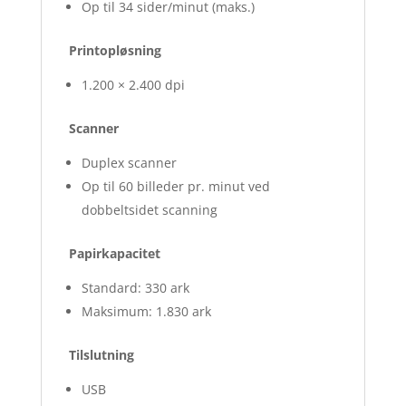
Op til 34 sider/minut (maks.)
Printopløsning
1.200 × 2.400 dpi
Scanner
Duplex scanner
Op til 60 billeder pr. minut ved
dobbeltsidet scanning
Papirkapacitet
Standard: 330 ark
Maksimum: 1.830 ark
Tilslutning
USB