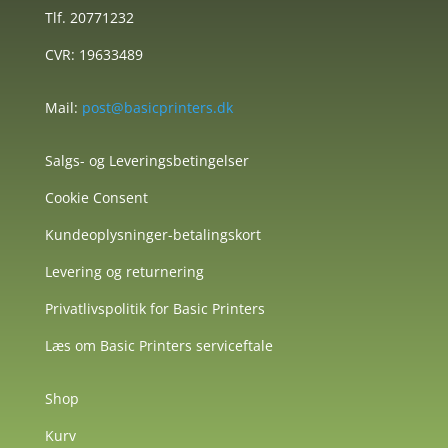
Tlf. 20771232
CVR: 19633489
Mail:
post@basicprinters.dk
Salgs- og Leveringsbetingelser
Cookie Consent
Kundeoplysninger-betalingskort
Levering og returnering
Privatlivspolitik for Basic Printers
Læs om Basic Printers serviceftale
Shop
Kurv