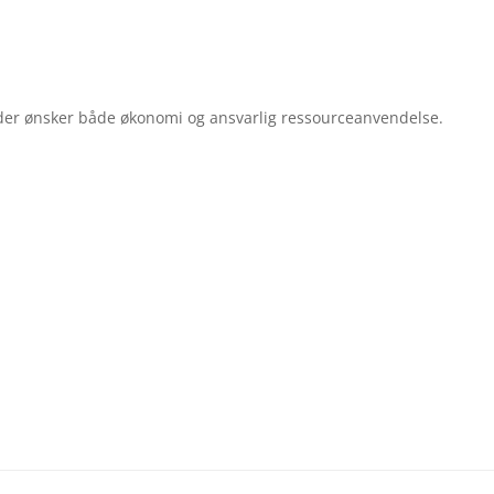
, der ønsker både økonomi og ansvarlig ressourceanvendelse.