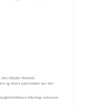
Den tilbyder fleksible
ere og ekstra papirbakker kan den
 langtidsholdbare teknologi reducerer