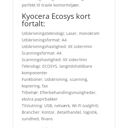
perfekt til travle kontormiljøer.
Kyocera Ecosys kort
fortalt:
Udskrivningsteknologi: Laser, monokrom
Udskrivningsformat: A4
Udskrivningshastighed: XX sider/min
Scanningsformat: A4
Scanningshastighed: XX sider/min
Teknologi: ECOSYS, langtidsholdbare
komponenter
Funktioner: Udskrivning, scanning,
kopiering, fax
Tilbehør: Efterbehandlingsmuligheder,
ekstra papirbakker
Tilslutning: USB, netværk, Wi-Fi (valgfrit)
Brancher: Kontor, detailhandel, logistik,
sundhed, finans