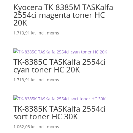
Kyocera TK-8385M TASKalfa
2554ci magenta toner HC
20K
1.713,91
kr.
Incl. moms
TK-8385C TASKalfa 2554ci
cyan toner HC 20K
1.713,91
kr.
Incl. moms
TK-8385K TASKalfa 2554ci
sort toner HC 30K
1.062,08
kr.
Incl. moms