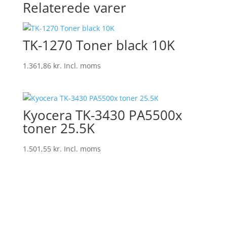
Relaterede varer
TK-1270 Toner black 10K
1.361,86
kr.
Incl. moms
Kyocera TK-3430 PA5500x
toner 25.5K
1.501,55
kr.
Incl. moms