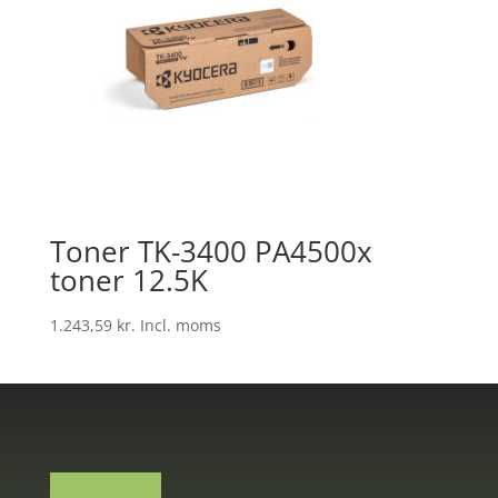
Toner TK-3400 PA4500x
toner 12.5K
1.243,59
kr.
Incl. moms