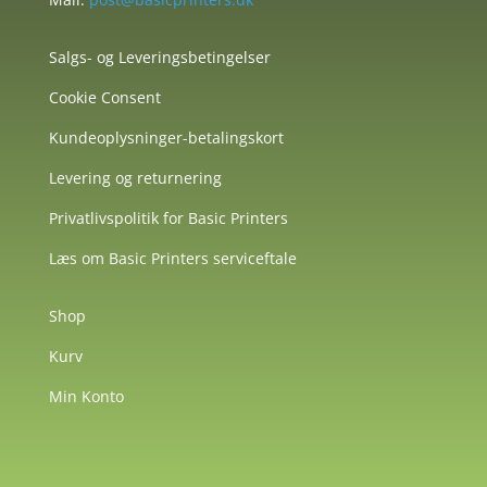
Salgs- og Leveringsbetingelser
Cookie Consent
Kundeoplysninger-betalingskort
Levering og returnering
Privatlivspolitik for Basic Printers
Læs om Basic Printers serviceftale
Shop
Kurv
Min Konto