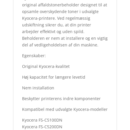
original affaldstonerbeholder designet til at
opsamle overskydende toner i udvalgte
Kyocera-printere. Ved regelmæssig
udskiftning sikrer du, at din printer
arbejder effektivt og uden spild.
Beholderen er nem at installere og en vigtig
del af vedligeholdelsen af din maskine.
Egenskaber:
Original Kyocera-kvalitet
Høj kapacitet for længere levetid
Nem installation
Beskytter printerens indre komponenter
Kompatibel med udvalgte Kyocera-modeller
Kyocera FS-C5100DN
Kyocera FS-C5200DN