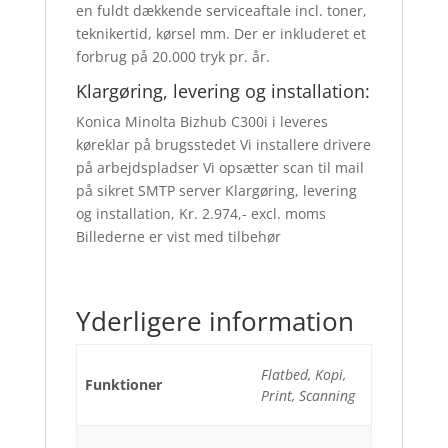
en fuldt dækkende serviceaftale incl. toner,
teknikertid, kørsel mm. Der er inkluderet et
forbrug på 20.000 tryk pr. år.
Klargøring, levering og installation:
Konica Minolta Bizhub C300i i leveres
køreklar på brugsstedet Vi installere drivere
på arbejdspladser Vi opsætter scan til mail
på sikret SMTP server Klargøring, levering
og installation, Kr. 2.974,- excl. moms
Billederne er vist med tilbehør
Yderligere information
Flatbed, Kopi,
Funktioner
Print, Scanning