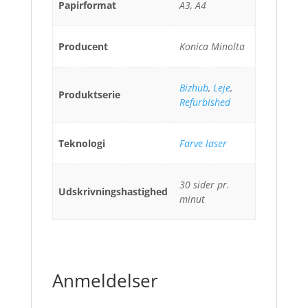
Papirformat
A3, A4
Producent
Konica Minolta
Bizhub
,
Leje
,
Produktserie
Refurbished
Teknologi
Farve laser
30 sider pr.
Udskrivningshastighed
minut
Anmeldelser