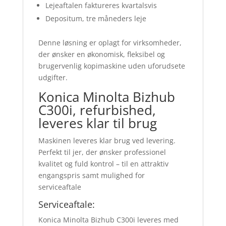
Lejeaftalen faktureres kvartalsvis
Depositum, tre måneders leje
Denne løsning er oplagt for virksomheder,
der ønsker en økonomisk, fleksibel og
brugervenlig kopimaskine uden uforudsete
udgifter.
Konica Minolta Bizhub
C300i, refurbished,
leveres klar til brug
Maskinen leveres klar brug ved levering.
Perfekt til jer, der ønsker professionel
kvalitet og fuld kontrol – til en attraktiv
engangspris samt mulighed for
serviceaftale
Serviceaftale:
Konica Minolta Bizhub C300i leveres med