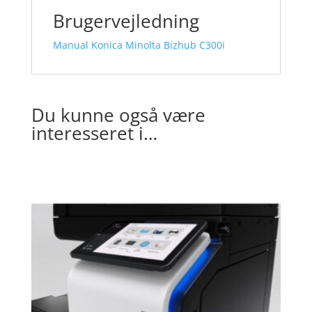
Brugervejledning
Manual Konica Minolta Bizhub C300i
Du kunne også være
interesseret i…