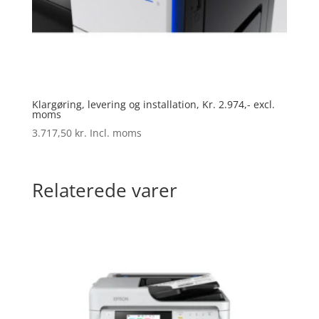
Klargøring, levering og installation, Kr. 2.974,- excl.
moms
3.717,50
kr.
Incl. moms
Relaterede varer