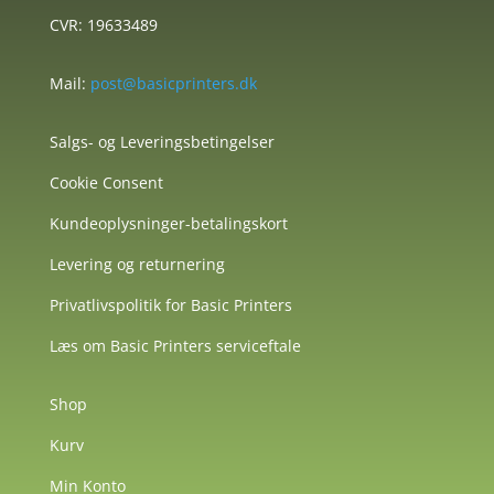
CVR: 19633489
Mail:
post@basicprinters.dk
Salgs- og Leveringsbetingelser
Cookie Consent
Kundeoplysninger-betalingskort
Levering og returnering
Privatlivspolitik for Basic Printers
Læs om Basic Printers serviceftale
Shop
Kurv
Min Konto