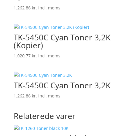
1.262,86
kr.
Incl. moms
TK-5450C Cyan Toner 3,2K
(Kopier)
1.020,77
kr.
Incl. moms
TK-5450C Cyan Toner 3,2K
1.262,86
kr.
Incl. moms
Relaterede varer