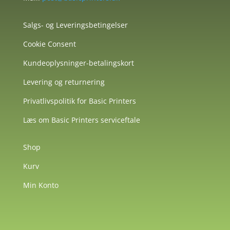
Salgs- og Leveringsbetingelser
Cookie Consent
Kundeoplysninger-betalingskort
Levering og returnering
Privatlivspolitik for Basic Printers
Læs om Basic Printers serviceftale
Shop
Kurv
Min Konto