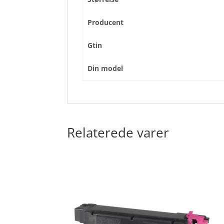
Producent
Gtin
Din model
Relaterede varer