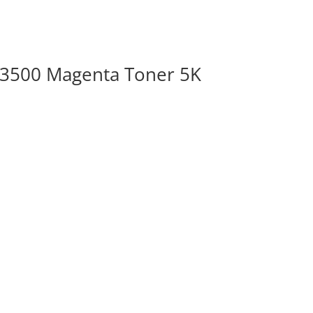
3500 Magenta Toner 5K