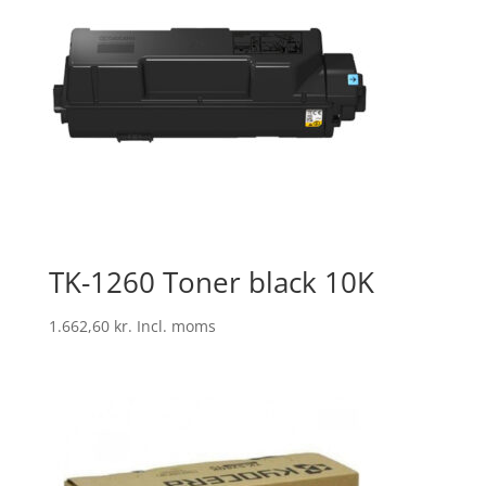
TK-1260 Toner black 10K
1.662,60
kr.
Incl. moms