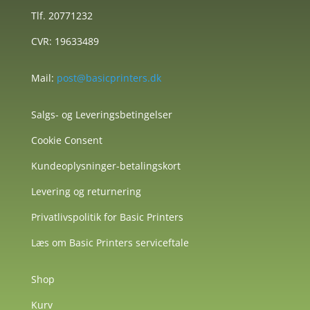
Tlf. 20771232
CVR: 19633489
Mail:
post@basicprinters.dk
Salgs- og Leveringsbetingelser
Cookie Consent
Kundeoplysninger-betalingskort
Levering og returnering
Privatlivspolitik for Basic Printers
Læs om Basic Printers serviceftale
Shop
Kurv