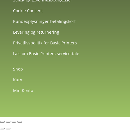
Cookie Consent
Kundeoplysninger-betalingskort
Levering og returnering
Privatlivspolitik for Basic Printers
Læs om Basic Printers serviceftale
Shop
Kurv
Min Konto