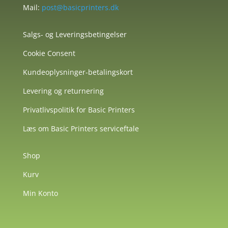
Mail:
post@basicprinters.dk
Salgs- og Leveringsbetingelser
Cookie Consent
Kundeoplysninger-betalingskort
Levering og returnering
Privatlivspolitik for Basic Printers
Læs om Basic Printers serviceftale
Shop
Kurv
Min Konto