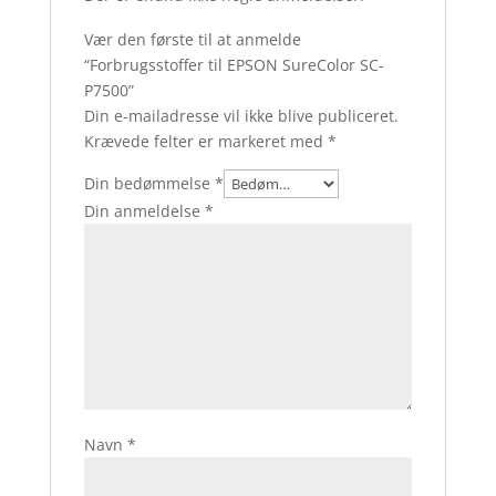
Vær den første til at anmelde
“Forbrugsstoffer til EPSON SureColor SC-
P7500”
Din e-mailadresse vil ikke blive publiceret.
Krævede felter er markeret med
*
Din bedømmelse
*
Din anmeldelse
*
Navn
*