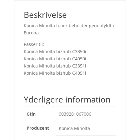
antal
Beskrivelse
Konica Minolta toner beholder genopfyldt i
Europa
Passer til:
Konica Minolta bizhub C3350i
Konica Minolta bizhub C4050i
Konica Minolta bizhub C3351i
Konica Minolta bizhub C4051i
Yderligere information
Gtin
0039281067006
Producent
Konica Minolta