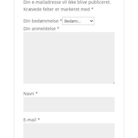
Din e-mailadresse vil ikke blive publiceret.
Krævede felter er markeret med
*
Din bedømmelse
*
Din anmeldelse
*
Navn
*
E-mail
*