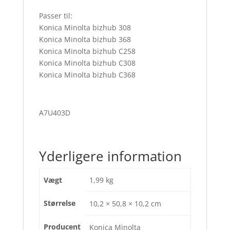
Passer til:
Konica Minolta bizhub 308
Konica Minolta bizhub 368
Konica Minolta bizhub C258
Konica Minolta bizhub C308
Konica Minolta bizhub C368
A7U403D
Yderligere information
Vægt
1,99 kg
Størrelse
10,2 × 50,8 × 10,2 cm
Producent
Konica Minolta