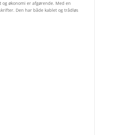
itet og økonomi er afgørende. Med en
krifter. Den har både kablet og trådløs