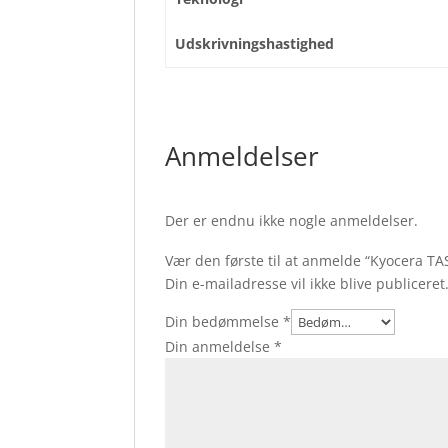
Udskrivningshastighed
Anmeldelser
Der er endnu ikke nogle anmeldelser.
Vær den første til at anmelde “Kyocera T
Din e-mailadresse vil ikke blive publiceret
Din bedømmelse
*
Din anmeldelse
*