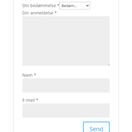
Din bedømmelse
*
Din anmeldelse
*
Navn
*
E-mail
*