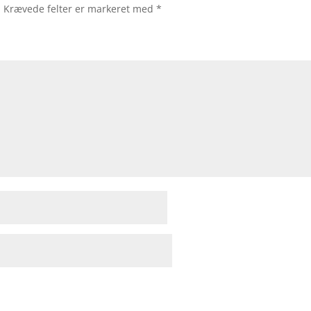
.
Krævede felter er markeret med
*