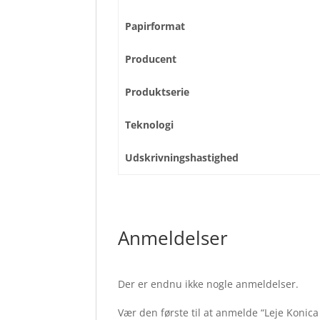
Papirformat
Producent
Produktserie
Teknologi
Udskrivningshastighed
Anmeldelser
Der er endnu ikke nogle anmeldelser.
Vær den første til at anmelde “Leje Koni