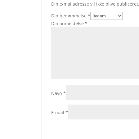
Din e-mailadresse vil ikke blive publiceret
Din bedømmelse
*
Din anmeldelse
*
Navn
*
E-mail
*