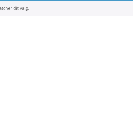
tcher dit valg.