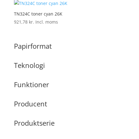
TN324C toner cyan 26K
921,78
kr.
Incl. moms
Papirformat
Teknologi
Funktioner
Producent
Produktserie