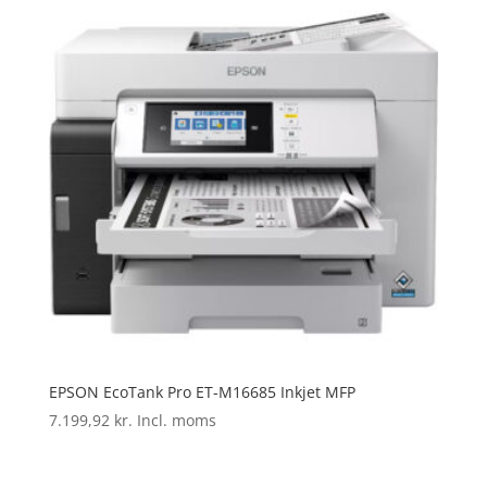
EPSON EcoTank Pro ET-M16685 Inkjet MFP
7.199,92
kr.
Incl. moms