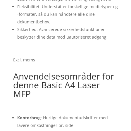
Fleksibilitet: Understøtter forskellige medietyper og
-formater, så du kan håndtere alle dine
dokumentbehov.
Sikkerhed: Avancerede sikkerhedsfunktioner
beskytter dine data mod uautoriseret adgang
Excl. moms
Anvendelsesområder for
denne Basic A4 Laser
MFP
Kontorbrug
: Hurtige dokumentudskrifter med
lavere omkostninger pr. side.