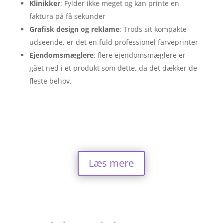
Klinikker
: Fylder ikke meget og kan printe en
faktura på få sekunder
Grafisk design og reklame
: Trods sit kompakte
udseende, er det en fuld professionel farveprinter
Ejendomsmæglere
: flere ejendomsmæglere er
gået ned i et produkt som dette, da det dækker de
fleste behov.
Læs mere