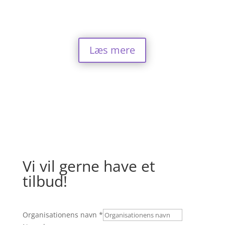
Læs mere
Vi vil gerne have et
tilbud!
Organisationens navn
*