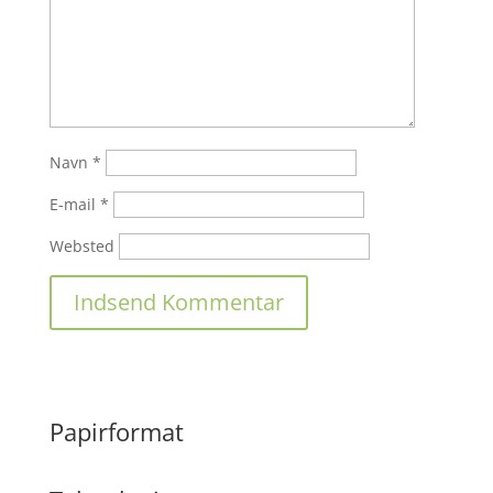
Navn
*
E-mail
*
Websted
Papirformat