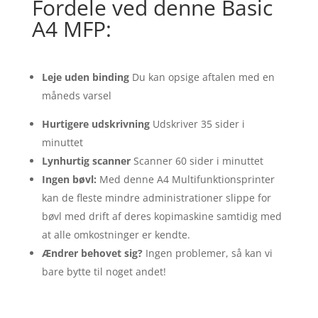
Fordele ved denne Basic
A4 MFP:
Leje uden binding
Du kan opsige aftalen med en
måneds varsel
Hurtigere udskrivning
Udskriver 35 sider i
minuttet
Lynhurtig scanner
Scanner 60 sider i minuttet
Ingen bøvl:
Med denne A4 Multifunktionsprinter
kan de fleste mindre administrationer slippe for
bøvl med drift af deres kopimaskine samtidig med
at alle omkostninger er kendte.
Ændrer behovet sig?
Ingen problemer, så kan vi
bare bytte til noget andet!